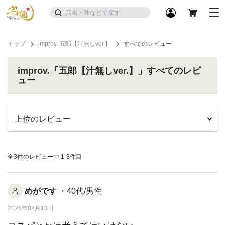
トップ
improv. 五郎【汁無しver.】
すべてのレビュー
improv.「五郎【汁無しver.】」すべてのレビ
ュー
全3件のレビュー中
1-3件目
めがです
・40代/男性
2026年02月13日