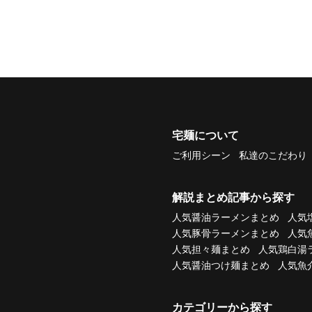
宅麺について
ご利用シーン
私達のこだわり
解説まとめ記事から探す
人気醤油ラーメンまとめ
人気
人気豚骨ラーメンまとめ
人気
人気担々麺まとめ
人気鶏白湯
人気醤油つけ麺まとめ
人気魚
カテゴリーから探す