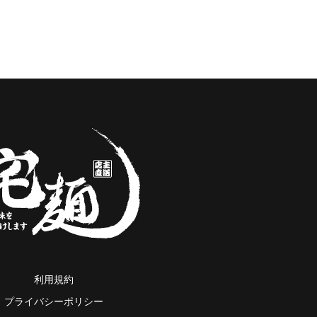
利用規約
プライバシーポリシー