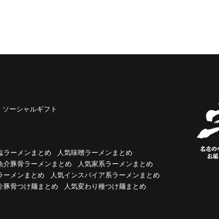
ソーシャルギフト
塩ラーメンまとめ
人気味噌ラーメンまとめ
魚介豚骨ラーメンまとめ
人気家系ラーメンまとめ
ラーメンまとめ
人気インスパイア系ラーメンまとめ
介豚骨つけ麺まとめ
人気変わり種つけ麺まとめ