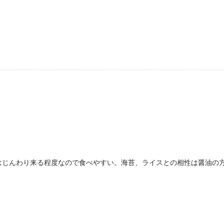
はじんわり来る程度なので食べやすい。海苔、ライスとの相性は醤油の