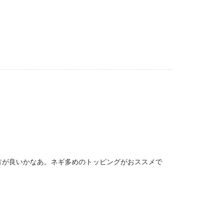
方が良いかなあ。ネギ多めのトッピングがおススメで