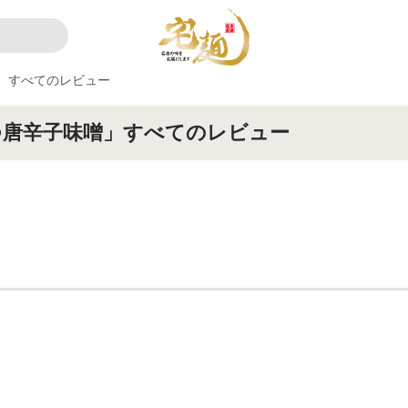
すべてのレビュー
つ唐辛子味噌」すべてのレビュー