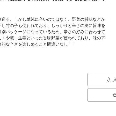
け巡る。しかし単純に辛いのではなく、野菜の旨味などが
干し竹の子も使われており、しっかりと辛さの奥に旨味を
は別パッケージになっているため、辛さの好みに合わせて
にくや葱、生姜といった香味野菜が使われており、味のア
格的な辛さを楽しめること間違いなし！！