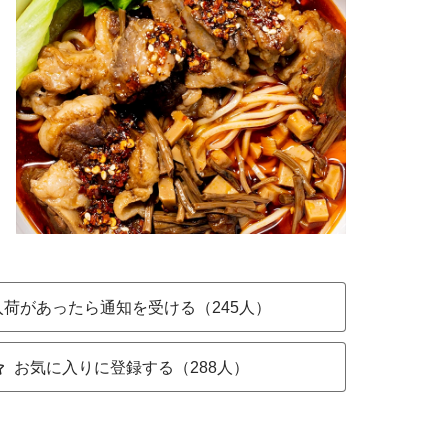
入荷があったら通知を受ける（245人）
お気に入りに登録する（288人）