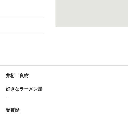
井桁 良樹
好きなラーメン屋
-
受賞歴