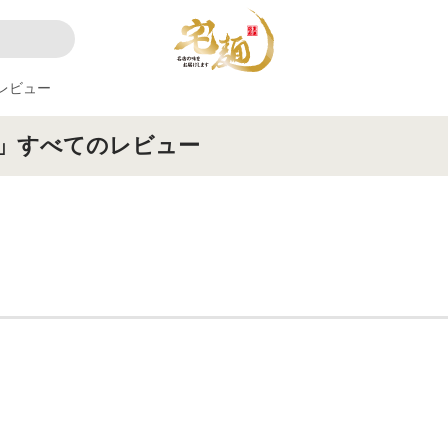
レビュー
」すべてのレビュー