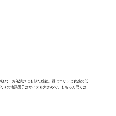
の様な、お茶漬けにも似た感覚。麺はコリッと食感の低
入りの地鶏団子はサイズも大きめで、もちろん硬くは