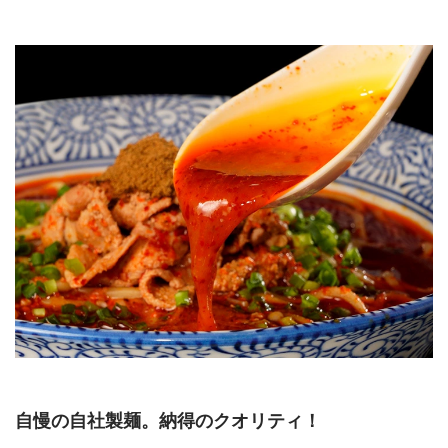
自慢の自社製麺。納得のクオリティ！