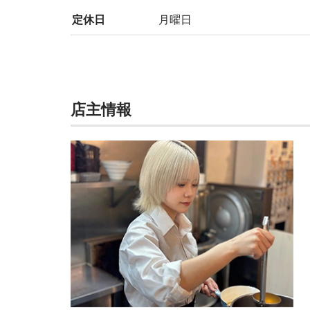
定休日
月曜日
店主情報