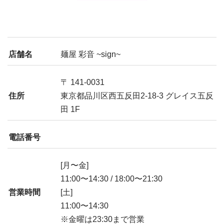
店舗名
麺屋 彩音 ~sign~
〒 141-0031
住所
東京都品川区西五反田2-18-3 グレイス五反
田 1F
電話番号
[月〜金]
11:00〜14:30 / 18:00〜21:30
営業時間
[土]
11:00〜14:30
※金曜は23:30まで営業