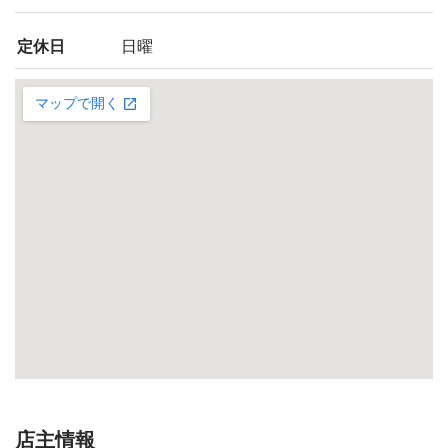
定休日
日曜
店主情報