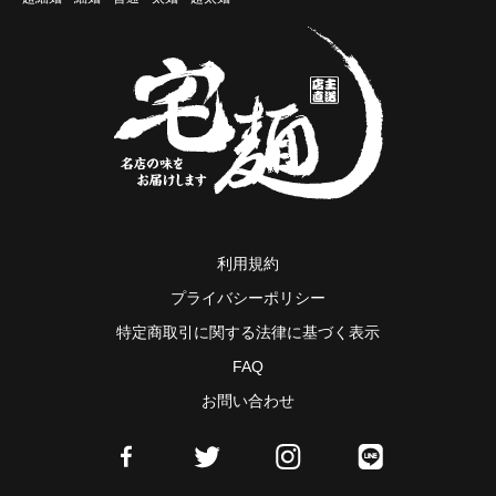
利用規約
プライバシーポリシー
特定商取引に関する法律に基づく表示
FAQ
お問い合わせ