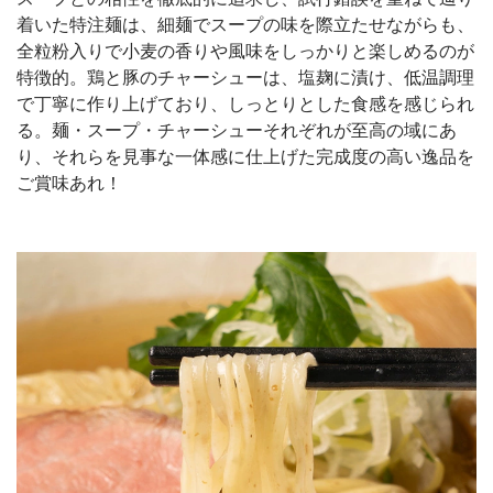
着いた特注麺は、細麺でスープの味を際立たせながらも、
全粒粉入りで小麦の香りや風味をしっかりと楽しめるのが
特徴的。鶏と豚のチャーシューは、塩麹に漬け、低温調理
で丁寧に作り上げており、しっとりとした食感を感じられ
る。麺・スープ・チャーシューそれぞれが至高の域にあ
り、それらを見事な一体感に仕上げた完成度の高い逸品を
ご賞味あれ！