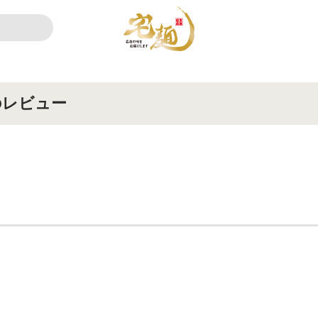
のレビュー