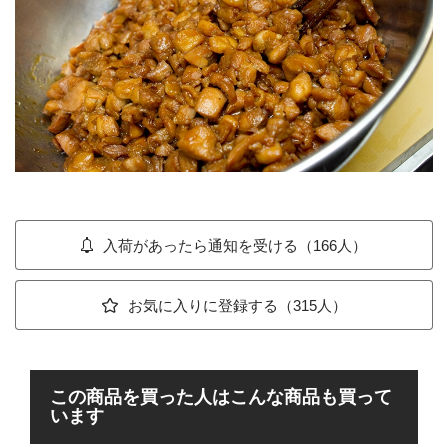
入荷があったら通知を受ける（166人）
お気に入りに登録する（315人）
この商品を買った人はこんな商品も買って
います