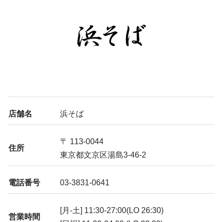
店舗名
浜そば
〒 113-0044
住所
東京都文京区湯島3-46-2
電話番号
03-3831-0641
[月-土] 11:30-27:00(LO 26:30)
営業時間