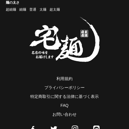
麺の太さ
超細麺
細麺
普通
太麺
超太麺
利用規約
プライバシーポリシー
特定商取引に関する法律に基づく表示
FAQ
お問い合わせ