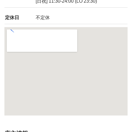
[日祝] 11:30-24:00 (LO 23:30)
定休日
不定休