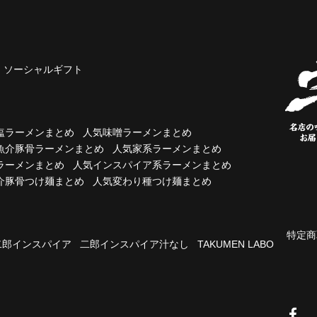
ソーシャルギフト
塩ラーメンまとめ
人気味噌ラーメンまとめ
魚介豚骨ラーメンまとめ
人気家系ラーメンまとめ
ラーメンまとめ
人気インスパイア系ラーメンまとめ
介豚骨つけ麺まとめ
人気変わり種つけ麺まとめ
特定商
二郎インスパイア
二郎インスパイア汁なし
TAKUMEN LABO