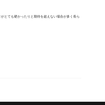
タがとても硬かったりと期待を超えない場合が多く長ら