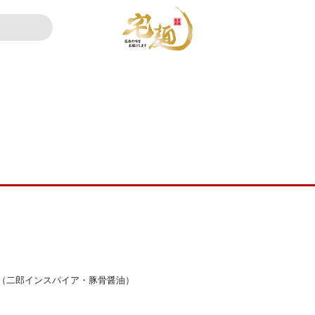
（二郎インスパイア・豚骨醤油）