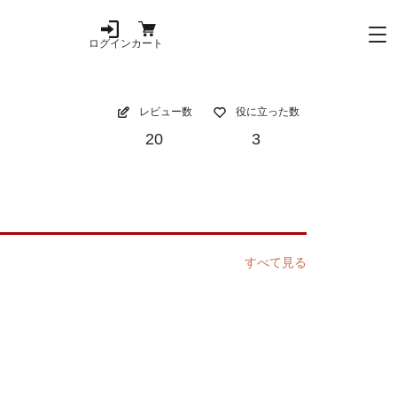
ログイン
カート
レビュー数
役に立った数
20
3
すべて見る