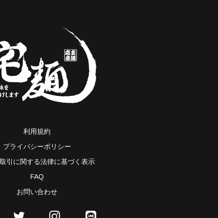
利用規約
プライバシーポリシー
取引に関する法律に基づく表示
FAQ
お問い合わせ