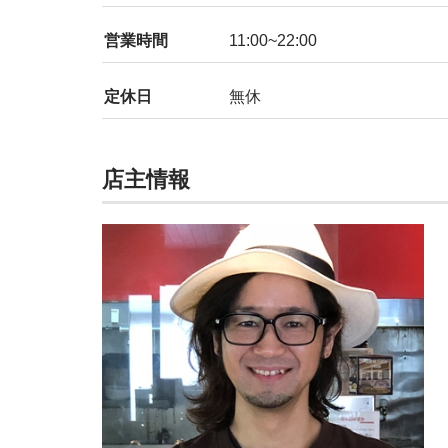
営業時間
11:00~22:00
定休日
無休
店主情報