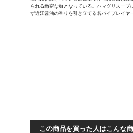
られる緻密な麺となっている。ハマグリスープ
ず近江醤油の香りを引き立てる名バイプレイヤ
この商品を買った人はこんな