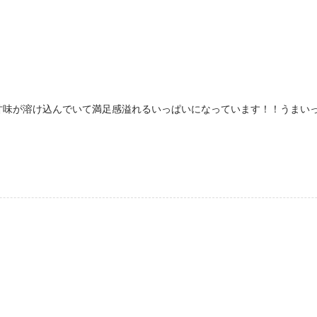
甘味が溶け込んでいて満足感溢れるいっぱいになっています！！うまい