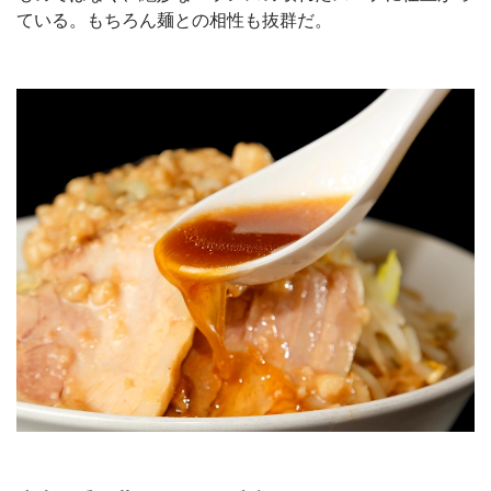
ている。もちろん麺との相性も抜群だ。