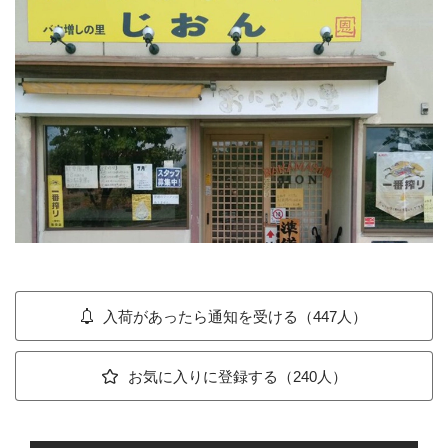
入荷があったら通知を受ける（447人）
お気に入りに登録する（240人）