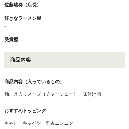
佐藤瑞稀（店長）
好きなラーメン屋
-
受賞歴
商品内容
商品内容（入っているもの）
麺、具入りスープ（チャーシュー）、味付け脂
おすすめトッピング
もやし、キャベツ、刻みニンニク