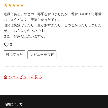
宅麺にある、殆どの二郎系を食べましたが一番食べやすくて麺量
もちょうどよく、美味しかったです。
他のは胸焼けしたり、量が多すぎたり、しつこかったりしました
が、こちらはなかったです。
まあ、好みだと思いますが。
0
役に立った
レビューを共有
全てのレビューを見る
宅麺について