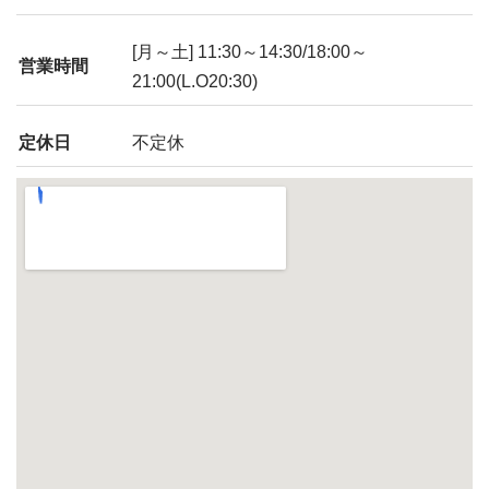
[月～土] 11:30～14:30/18:00～
営業時間
21:00(L.O20:30)
定休日
不定休