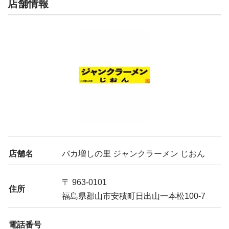
店舗情報
店舗名
バカ増しの里 ジャンクラーメン じおん
〒 963-0101
住所
福島県郡山市安積町日出山一本松100-7
電話番号