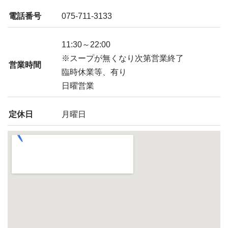
電話番号
075-711-3133
11:30～22:00
※スープが無くなり次第営業終了
営業時間
臨時休業等、有り
日曜営業
定休日
月曜日