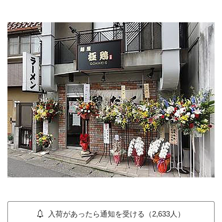
入荷があったら通知を受ける（2,633人）