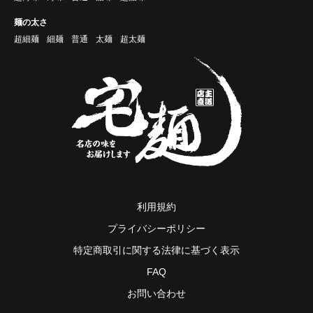
麺の太さ
超細麺
細麺
普通
太麺
超太麺
利用規約
プライバシーポリシー
特定商取引に関する法律に基づく表示
FAQ
お問い合わせ