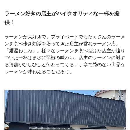
ラーメン好きの店主がハイクオリティな一杯を提
供！
ラーメンが大好きで、プライベートでもたくさんのラーメ
ンを食べ歩き知識を培ってきた店主が営むラーメン店、
「麺屋わしわ」。様々なラーメンを食べ続けた店主が辿り
ついた一杯はまさに至極の味わい。店主のラーメンに対す
る情熱がひしひしと伝わってくる、丁寧で隙のない上品な
ラーメンが味わえることだろう。