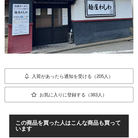
入荷があったら通知を受ける（205人）
お気に入りに登録する（383人）
この商品を買った人はこんな商品も買って
います