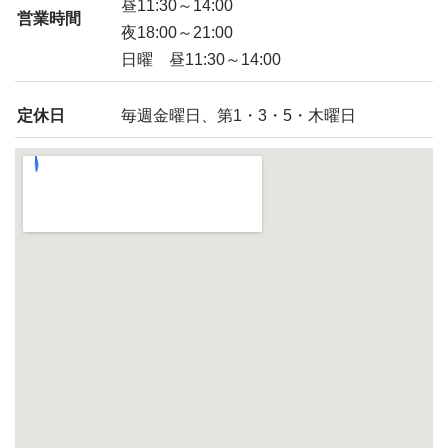
昼11:30～14:00
営業時間
夜18:00～21:00
日曜 昼11:30～14:00
定休日
毎週金曜日、第1・3・5・木曜日