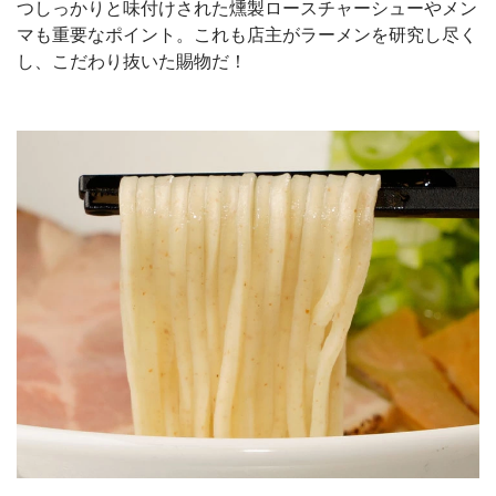
つしっかりと味付けされた燻製ロースチャーシューやメン
マも重要なポイント。これも店主がラーメンを研究し尽く
し、こだわり抜いた賜物だ！