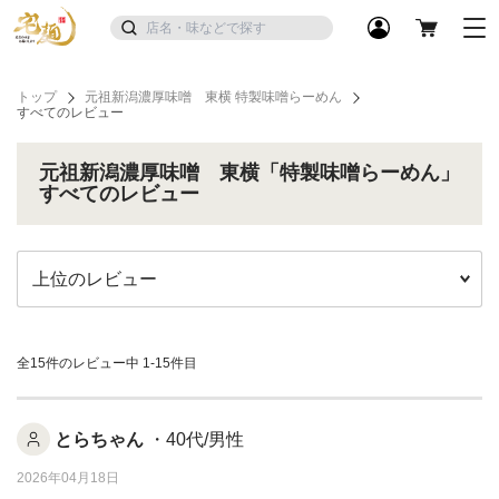
トップ
元祖新潟濃厚味噌 東横 特製味噌らーめん
すべてのレビュー
元祖新潟濃厚味噌 東横「特製味噌らーめん」
すべてのレビュー
全15件のレビュー中
1-15件目
とらちゃん
・40代/男性
2026年04月18日