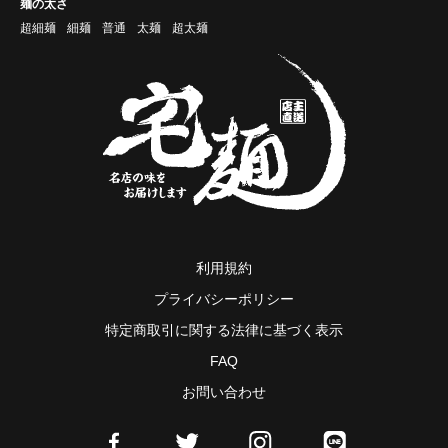
麺の太さ
超細麺
細麺
普通
太麺
超太麺
利用規約
プライバシーポリシー
特定商取引に関する法律に基づく表示
FAQ
お問い合わせ