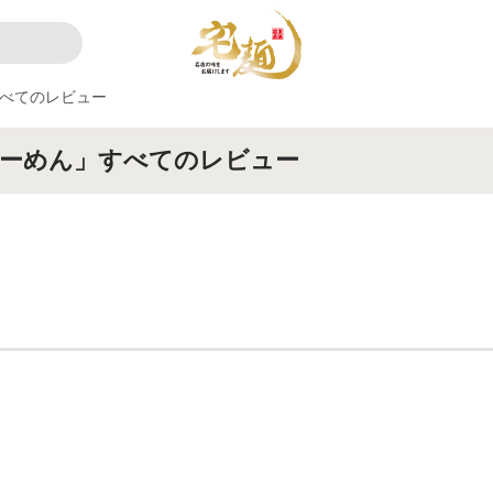
べてのレビュー
らーめん」すべてのレビュー