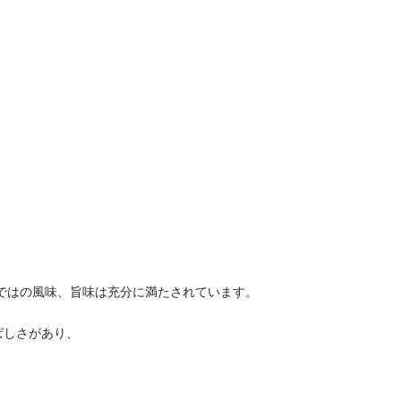
らではの風味、旨味は充分に満たされています。
ばしさがあり、