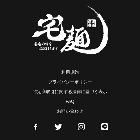
利用規約
プライバシーポリシー
特定商取引に関する法律に基づく表示
FAQ
お問い合わせ