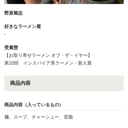
野原篤志
好きなラーメン屋
-
受賞歴
【お取り寄せラーメン オブ・ザ・イヤー】
第10回 インスパイア系ラーメン・新人賞
商品内容
商品内容（入っているもの）
麺、スープ、チャーシュー、背脂