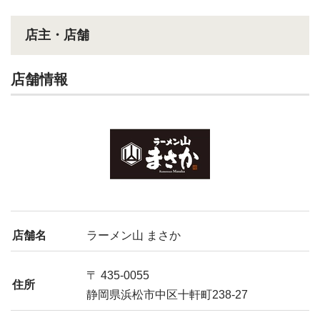
ョン！
店主・店舗
店舗情報
店舗名
ラーメン山 まさか
〒 435-0055
住所
静岡県浜松市中区十軒町238-27