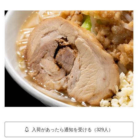
入荷があったら通知を受ける（329人）