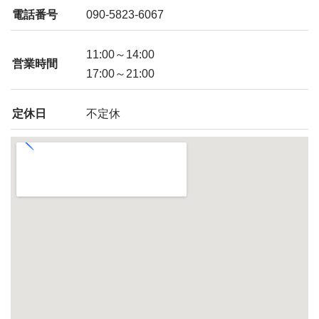
電話番号
090-5823-6067
11:00～14:00
営業時間
17:00～21:00
定休日
不定休