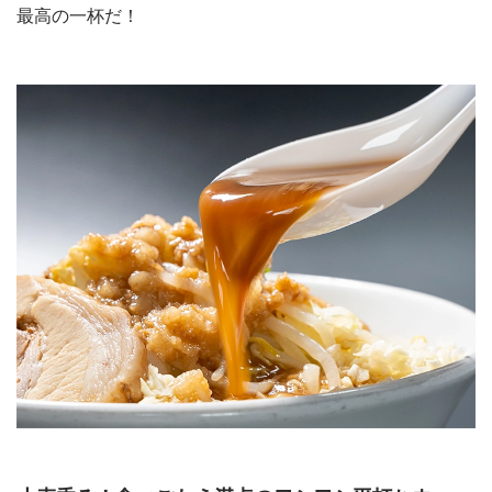
最高の一杯だ！