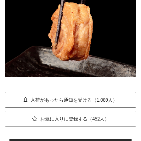
入荷があったら通知を受ける（1,089人）
お気に入りに登録する（452人）