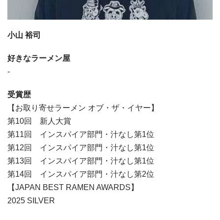
小山 裕司
好きなラーメン屋
-
受賞歴
【お取り寄せラーメン オブ・ザ・イヤー】
第10回 新人大賞
第11回 インスパイア部門・汁なし第1位
第12回 インスパイア部門・汁なし第1位
第13回 インスパイア部門・汁なし第1位
第14回 インスパイア部門・汁なし第2位
【JAPAN BEST RAMEN AWARDS】
2025 SILVER