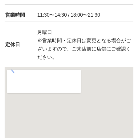
営業時間
11:30〜14:30 / 18:00〜21:30
月曜日
※営業時間・定休日は変更となる場合がご
定休日
ざいますので、ご来店前に店舗にご確認く
ださい。