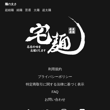
麺の太さ
超細麺
細麺
普通
太麺
超太麺
利用規約
プライバシーポリシー
特定商取引に関する法律に基づく表示
FAQ
お問い合わせ