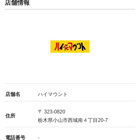
店舗情報
店舗名
ハイマウント
〒 323-0820
住所
栃木県小山市西城南４丁目20-7
電話番号
-