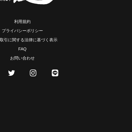
利用規約
プライバシーポリシー
取引に関する法律に基づく表示
FAQ
お問い合わせ