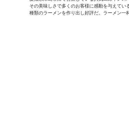
その美味しさで多くのお客様に感動を与えてい
種類のラーメンを作り出し好評だ。ラーメン一