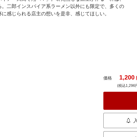
る。二郎インスパイア系ラーメン以外にも限定で、多くの
杯に感じられる店主の想いを是非、感じてほしい。
1,200
価格
(税込1,296