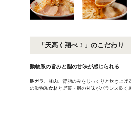
「天高く翔べ！」のこだわり
動物系の旨みと脂の甘味が感じられる
豚ガラ、豚肉、背脂のみをじっくりと炊き上げ
の動物系食材と野菜・脂の甘味がバランス良く