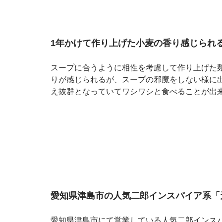
1年かけて作り上げた小麦の香り感じられ
スープに合うように相性を考慮して作り上げた
りが感じられるが、スープの邪魔をしない様に
え抜群となっていてワシワシと食べることが出
愛知県津島市の人気二郎インスパイア系「
愛知県津島市にて営業している人気二郎インス