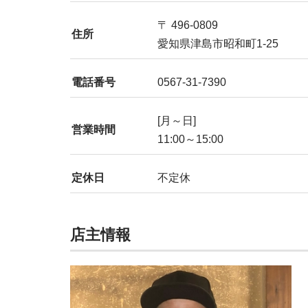
〒 496-0809
住所
愛知県津島市昭和町1-25
電話番号
0567-31-7390
[月～日]
営業時間
11:00～15:00
定休日
不定休
店主情報