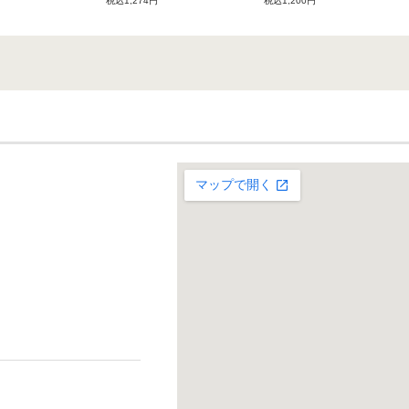
税込1,274円
税込1,200円