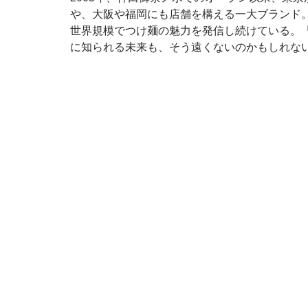
や、大阪や福岡にも店舗を構える一大ブランド。
世界規模でつけ麺の魅力を発信し続けている。
に知られる未来も、そう遠くないのかもしれな