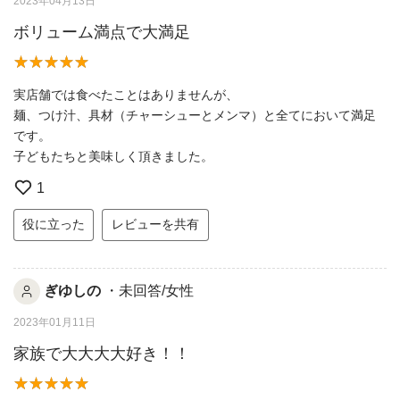
2023年04月13日
ボリューム満点で大満足
実店舗では食べたことはありませんが、
麺、つけ汁、具材（チャーシューとメンマ）と全てにおいて満足
です。
子どもたちと美味しく頂きました。
1
役に立った
レビューを共有
ぎゆしの
・未回答/女性
2023年01月11日
家族で大大大大好き！！