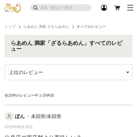
トップ
らあめん 満家 ざるらあめん
すべてのレビュー
らあめん 満家「ざるらあめん」すべてのレビ
ュー
全20件のレビュー中
1-20件目
ぽん
・未回答/未回答
2026年06月28日