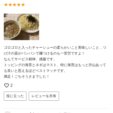
ゴロゴロと入ったチャーシューの柔らかいこと美味しいこと…つ
け汁の器がパンパンで麺つけるのも一苦労ですよ！
なんてサービス精神、感服です。
トッピングの海苔とネギはマスト、特に海苔はもっと沢山あって
も良いと思えるほどベストマッチです。
満足！ごちそうさまでした！
2
役に立った
レビューを共有