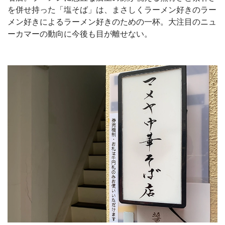
を併せ持った「塩そば」は、まさしくラーメン好きのラー
メン好きによるラーメン好きのための一杯。大注目のニュ
ーカマーの動向に今後も目が離せない。