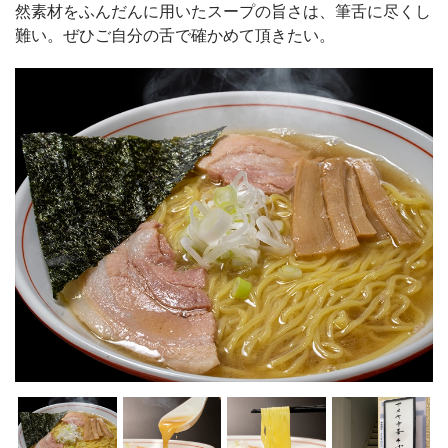
然素材をふんだんに用いたスープの旨さは、筆舌に尽くし
難い。ぜひご自分の舌で確かめて頂きたい。