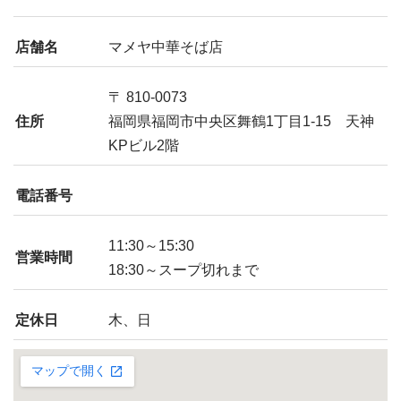
店舗名
マメヤ中華そば店
〒 810-0073
住所
福岡県福岡市中央区舞鶴1丁目1-15 天神
KPビル2階
電話番号
11:30～15:30
営業時間
18:30～スープ切れまで
定休日
木、日