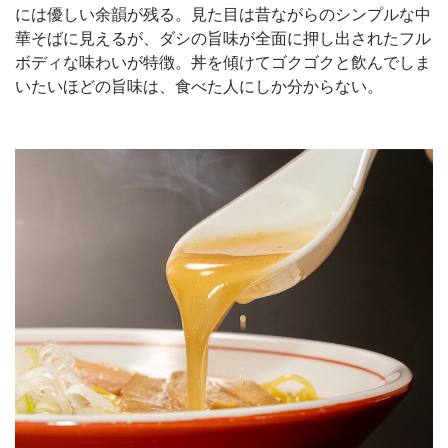
には優しい余韻が残る。見た目は昔ながらのシンプルな中
華そばに見えるが、ダシの旨味が全面に押し出されたフル
ボディな味わいが特徴。丼を傾けてゴクゴクと飲んでしま
いたいほどの旨味は、食べた人にしか分からない。