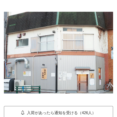
入荷があったら通知を受ける（426人）