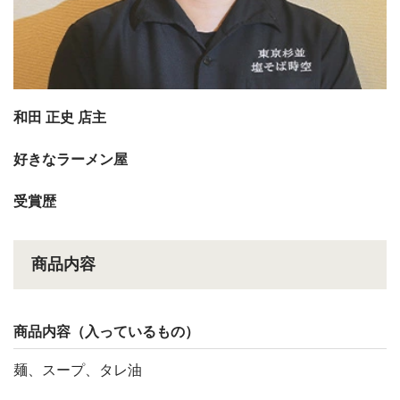
和田 正史 店主
好きなラーメン屋
受賞歴
商品内容
商品内容（入っているもの）
麺、スープ、タレ油