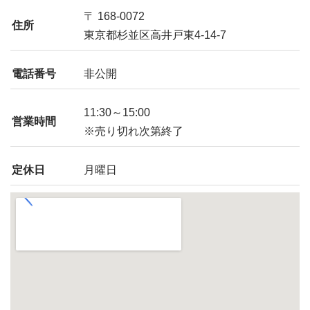
〒 168-0072
住所
東京都杉並区高井戸東4-14-7
電話番号
非公開
11:30～15:00
営業時間
※売り切れ次第終了
定休日
月曜日