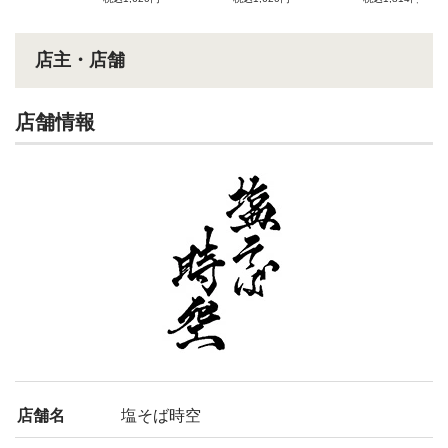
店主・店舗
店舗情報
店舗名
塩そば時空