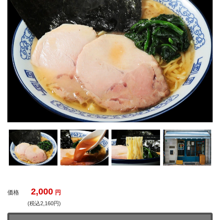
2,000
価格
円
(税込2,160円)