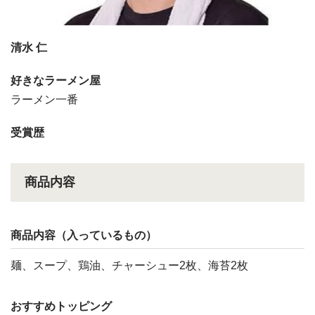
清水 仁
好きなラーメン屋
ラーメン一番
受賞歴
商品内容
商品内容（入っているもの）
麺、スープ、鶏油、チャーシュー2枚、海苔2枚
おすすめトッピング