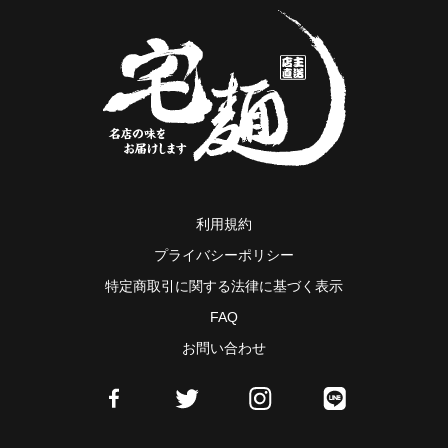
利用規約
プライバシーポリシー
特定商取引に関する法律に基づく表示
FAQ
お問い合わせ