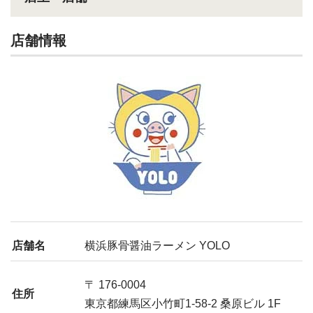
店舗情報
店舗名
横浜豚骨醤油ラーメン YOLO
〒 176-0004
住所
東京都練馬区小竹町1-58-2 桑原ビル 1F