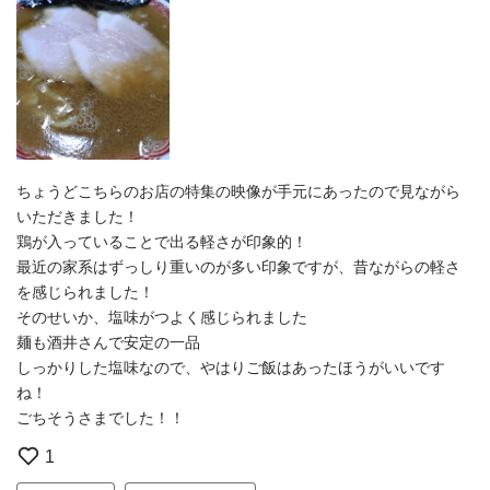
ちょうどこちらのお店の特集の映像が手元にあったので見ながら
いただきました！
鶏が入っていることで出る軽さが印象的！
最近の家系はずっしり重いのが多い印象ですが、昔ながらの軽さ
を感じられました！
そのせいか、塩味がつよく感じられました
麺も酒井さんで安定の一品
しっかりした塩味なので、やはりご飯はあったほうがいいです
ね！
ごちそうさまでした！！
1