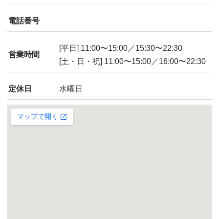
電話番号
[平日] 11:00〜15:00／15:30〜22:30
営業時間
[土・日・祝] 11:00〜15:00／16:00〜22:30
定休日
水曜日