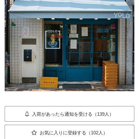
入荷があったら通知を受ける（139人）
お気に入りに登録する（102人）