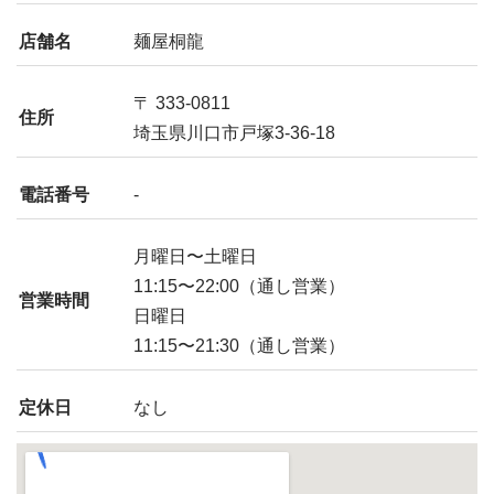
店舗名
麺屋桐龍
〒 333-0811
住所
埼玉県川口市戸塚3-36-18
電話番号
-
月曜日〜土曜日
11:15〜22:00（通し営業）
営業時間
日曜日
11:15〜21:30（通し営業）
定休日
なし