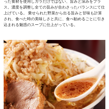
った食材を使用しガラだけではない、旨みと深みをプラ
ス。濃度を調整し全ての旨みが合わさったバランスにて仕
上げている。 乗せられた野菜から出る旨みと甘味も計算
され、食べた時の美味しさと共に、食べ勧めるごとに引き
込まれる魅惑のスープに仕上がっている。