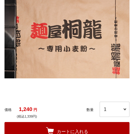
1,240
価格
円
数量
(税込1,339円)
カートに入れる