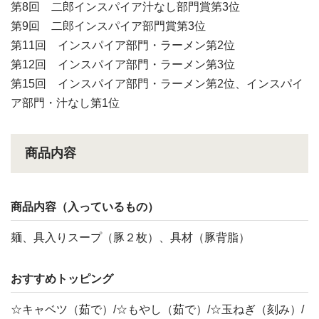
第8回 二郎インスパイア汁なし部門賞第3位
第9回 二郎インスパイア部門賞第3位
第11回 インスパイア部門・ラーメン第2位
第12回 インスパイア部門・ラーメン第3位
第15回 インスパイア部門・ラーメン第2位、インスパイ
ア部門・汁なし第1位
商品内容
商品内容（入っているもの）
麺、具入りスープ（豚２枚）、具材（豚背脂）
おすすめトッピング
☆キャベツ（茹で）/☆もやし（茹で）/☆玉ねぎ（刻み）/