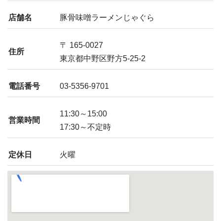
店舗名
豚骨味噌ラーメンじゃぐら
〒 165-0027
住所
東京都中野区野方5-25-2
電話番号
03-5356-9701
11:30～15:00
営業時間
17:30～不定時
定休日
火曜