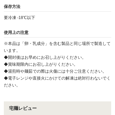
保存方法
要冷凍 -18℃以下
使用上の注意
※本品は「卵・乳成分」を含む製品と同じ場所で製造して
います。
◆開封後はお早めにお召し上がりください。
◆賞味期限内にお召し上がりください。
◆湯煎時や麺茹での際は火傷には十分ご注意ください。
◆電子レンジや直接火にかけての解凍は絶対行わないでく
ださい。
宅麺レビュー