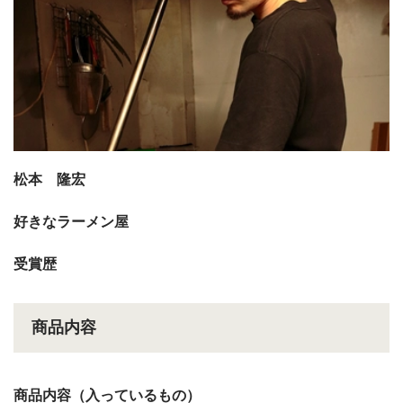
松本 隆宏
好きなラーメン屋
受賞歴
商品内容
商品内容（入っているもの）