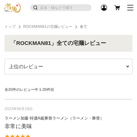
トップ
ROCKMAN81の宅麺レビュー
全て
「ROCKMAN81」全ての宅麺レビュー
全20件のレビュー中
1-20件目
2023年08月19日
ラーメン加藤 特濃A級豚骨ラーメン（ラーメン・豚骨）
非常に美味