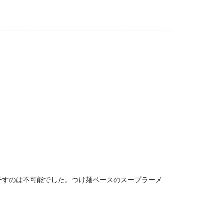
干すのは不可能でした。つけ麺ベースのスープラーメ