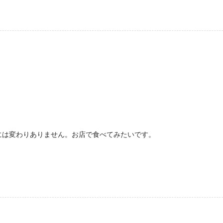
には変わりありません。お店で食べてみたいです。