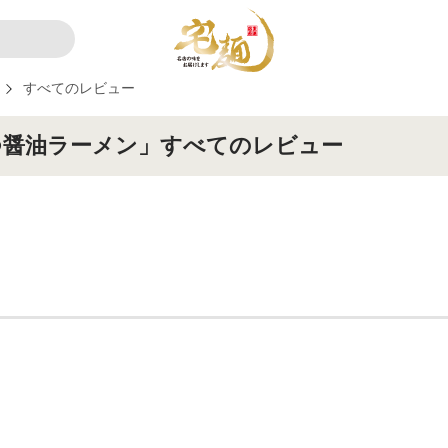
すべてのレビュー
つ醤油ラーメン」すべてのレビュー