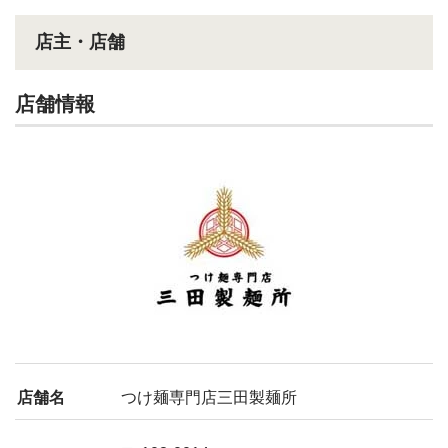
店主・店舗
店舗情報
店舗名
つけ麺専門店三田製麺所