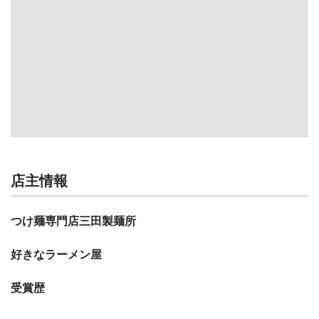
店主情報
つけ麺専門店三田製麺所
好きなラーメン屋
受賞歴