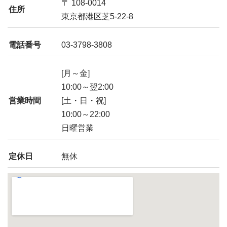
〒 108-0014
住所
東京都港区芝5-22-8
電話番号
03-3798-3808
[月～金]
10:00～翌2:00
営業時間
[土・日・祝]
10:00～22:00
日曜営業
定休日
無休