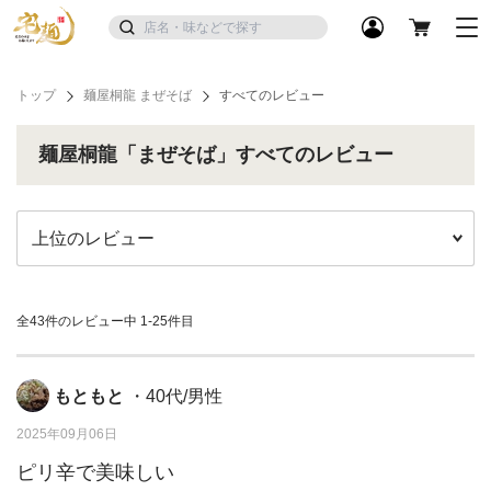
トップ
麺屋桐龍 まぜそば
すべてのレビュー
麺屋桐龍「まぜそば」すべてのレビュー
全43件のレビュー中
1-25件目
もともと
・40代/男性
2025年09月06日
ピリ辛で美味しい