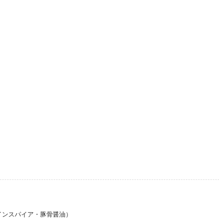
インスパイア・豚骨醤油）