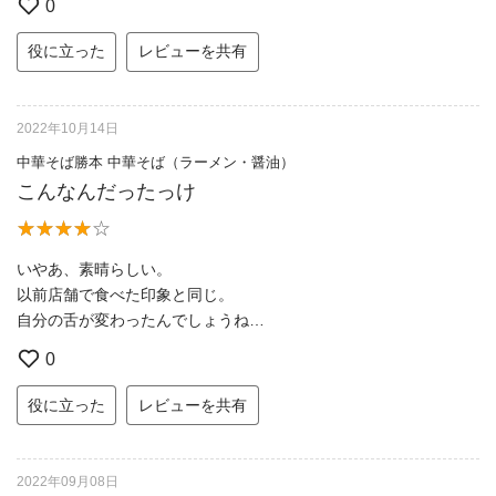
0
役に立った
レビューを共有
2022年10月14日
中華そば勝本 中華そば（ラーメン・醤油）
こんなんだったっけ
いやあ、素晴らしい。
以前店舗で食べた印象と同じ。
自分の舌が変わったんでしょうね…
0
役に立った
レビューを共有
2022年09月08日