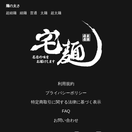
麺の太さ
超細麺
細麺
普通
太麺
超太麺
利用規約
プライバシーポリシー
特定商取引に関する法律に基づく表示
FAQ
お問い合わせ