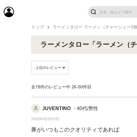
トップ
ラーメンタロー ラーメン（チャーシュー2
ラーメンタロー「ラーメン（チ
全78件のレビュー中
26-50件目
JUVENTINO
・40代/男性
2020年02月02日
豚がいつもこのクオリティであれば