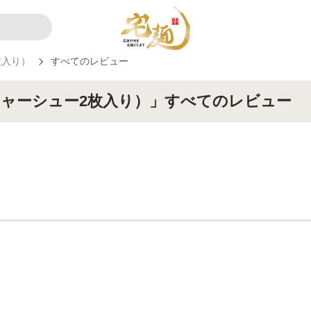
枚入り）
すべてのレビュー
ャーシュー2枚入り）」すべてのレビュー