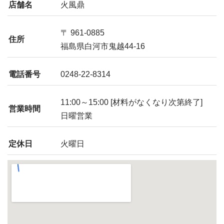
店舗名
火風鼎
〒 961-0885
住所
福島県白河市鬼越44-16
電話番号
0248-22-8314
11:00～15:00 [材料がなくなり次第終了]
営業時間
日曜営業
定休日
火曜日