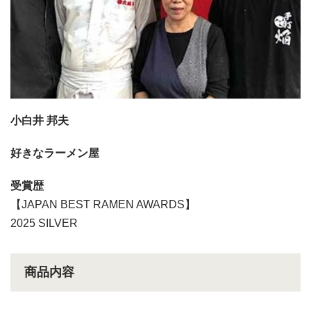
小白井 邦夫
好きなラーメン屋
受賞歴
【JAPAN BEST RAMEN AWARDS】
2025 SILVER
商品内容