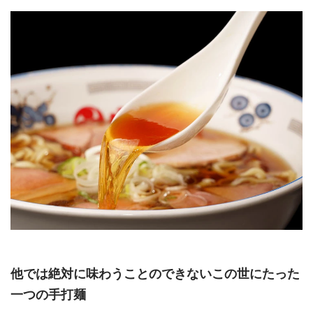
他では絶対に味わうことのできないこの世にたった
一つの手打麺