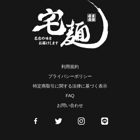
利用規約
プライバシーポリシー
特定商取引に関する法律に基づく表示
FAQ
お問い合わせ