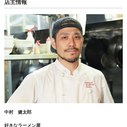
店主情報
中村 健太郎
好きなラーメン屋