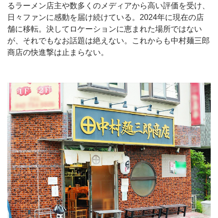
るラーメン店主や数多くのメディアから高い評価を受け、
日々ファンに感動を届け続けている。2024年に現在の店
舗に移転。決してロケーションに恵まれた場所ではない
が、それでもなお話題は絶えない。これからも中村麺三郎
商店の快進撃は止まらない。