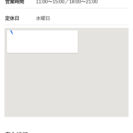
営業時間
11:00〜15:00／18:00〜21:00
定休日
水曜日