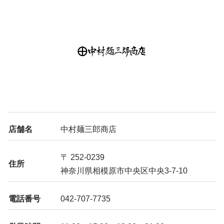
店舗名
中村麺三郎商店
〒 252-0239
住所
神奈川県相模原市中央区中央3-7-10
電話番号
042-707-7735