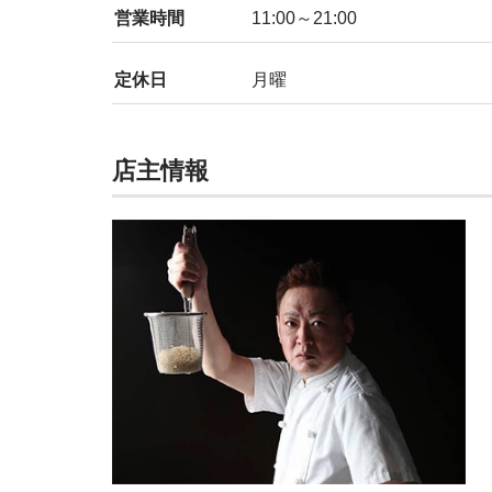
営業時間
11:00～21:00
定休日
月曜
店主情報