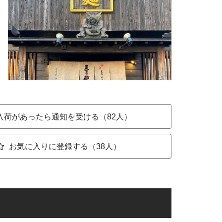
入荷があったら通知を受ける（82人）
お気に入りに登録する（38人）