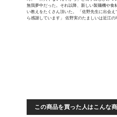
無我夢中だった。それ以降、新しい製麺機や食
い教えをたくさん頂いた。 「佐野先生に出会
ら感謝しています」 佐野実のたましいは近江の
この商品を買った人はこんな