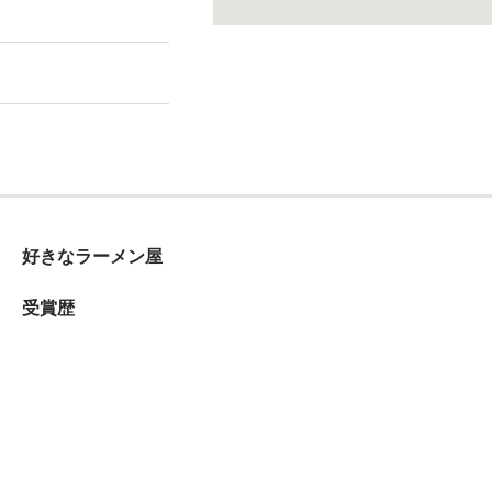
好きなラーメン屋
受賞歴