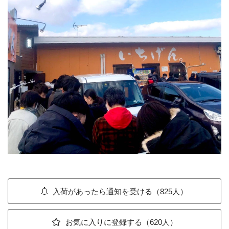
入荷があったら通知を受ける（825人）
お気に入りに登録する（620人）