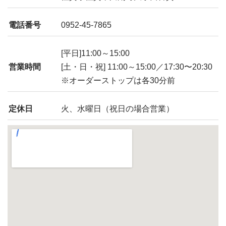
電話番号
0952-45-7865
[平日]11:00～15:00
営業時間
[土・日・祝] 11:00～15:00／17:30〜20:30
※オーダーストップは各30分前
定休日
火、水曜日（祝日の場合営業）