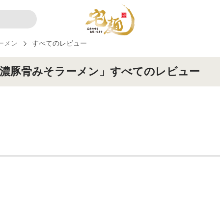
ーメン
すべてのレビュー
極濃豚骨みそラーメン」すべてのレビュー