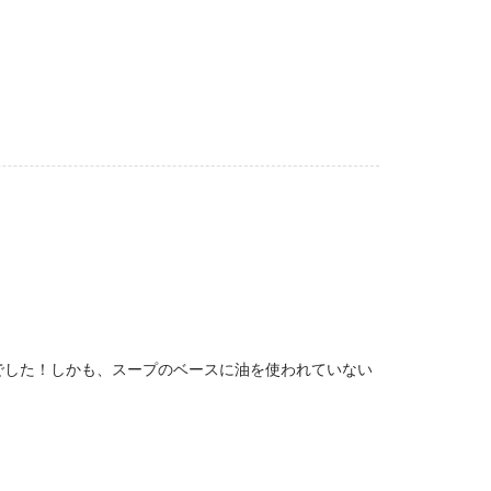
でした！しかも、スープのベースに油を使われていない