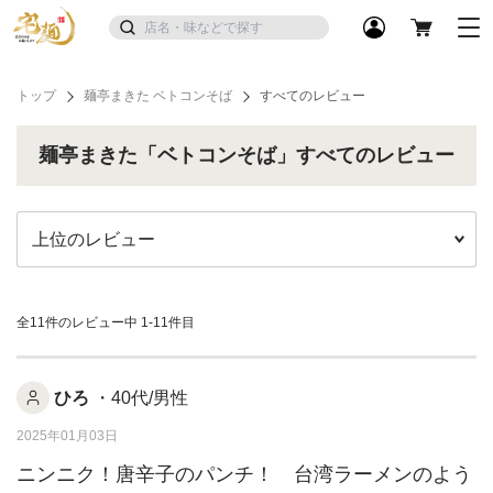
トップ
麺亭まきた ベトコンそば
すべてのレビュー
麺亭まきた「ベトコンそば」すべてのレビュー
全11件のレビュー中
1-11件目
ひろ
・40代/男性
2025年01月03日
ニンニク！唐辛子のパンチ！ 台湾ラーメンのよう