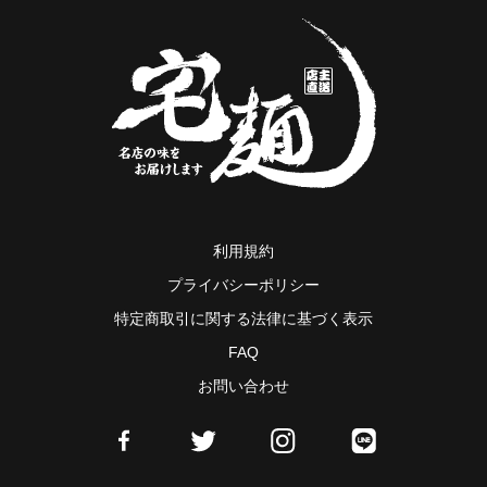
利用規約
プライバシーポリシー
特定商取引に関する法律に基づく表示
FAQ
お問い合わせ