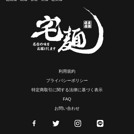
利用規約
プライバシーポリシー
特定商取引に関する法律に基づく表示
FAQ
お問い合わせ