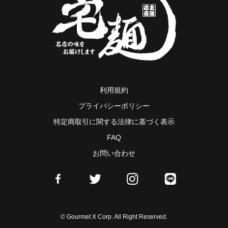
利用規約
プライバシーポリシー
特定商取引に関する法律に基づく表示
FAQ
お問い合わせ
© Gourmet X Corp. All Right Reserved.