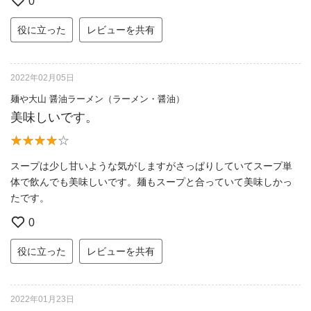
0
役に立った
レビューを共有
2022年02月05日
麺や大山 醤油ラーメン（ラーメン・醤油）
美味しいです。
スープは少し甘いような気がしますがさっぱりしていてスープ単
体で飲んでも美味しいです。麺もスープと合っていて美味しかっ
たです。
0
役に立った
レビューを共有
2022年01月23日