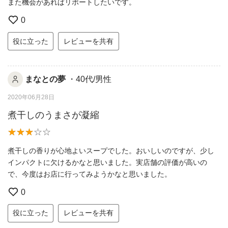
また機会があればリポートしたいです。
0
役に立った
レビューを共有
まなとの夢
・40代/男性
2020年06月28日
煮干しのうまさが凝縮
煮干しの香りが心地よいスープでした。おいしいのですが、少し
インパクトに欠けるかなと思いました。実店舗の評価が高いの
で、今度はお店に行ってみようかなと思いました。
0
役に立った
レビューを共有