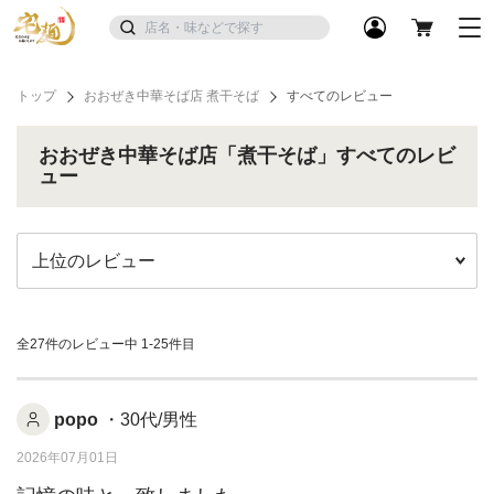
トップ
おおぜき中華そば店 煮干そば
すべてのレビュー
おおぜき中華そば店「煮干そば」すべてのレビ
ュー
全27件のレビュー中
1-25件目
popo
・30代/男性
2026年07月01日