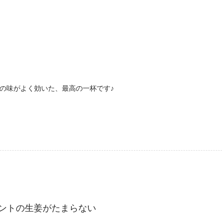
姜の味がよく効いた、最高の一杯です♪
ントの生姜がたまらない