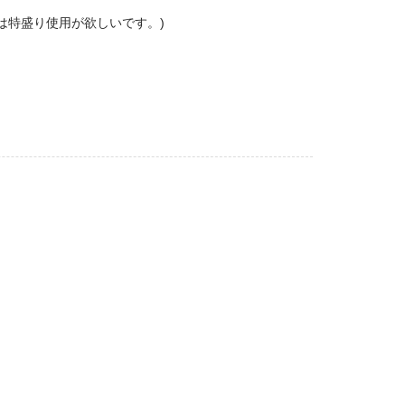
は特盛り使用が欲しいです。)