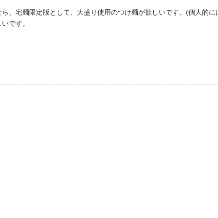
ら、宅麺限定版として、大盛り使用のつけ麺が欲しいです。(個人的に
しいです。