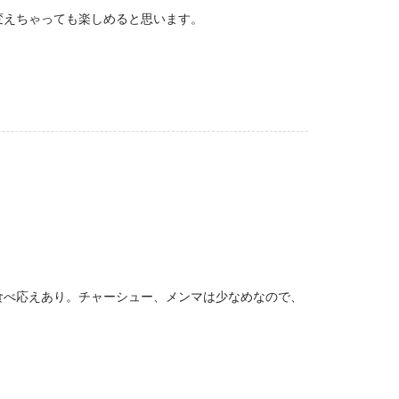
変えちゃっても楽しめると思います。
食べ応えあり。チャーシュー、メンマは少なめなので、