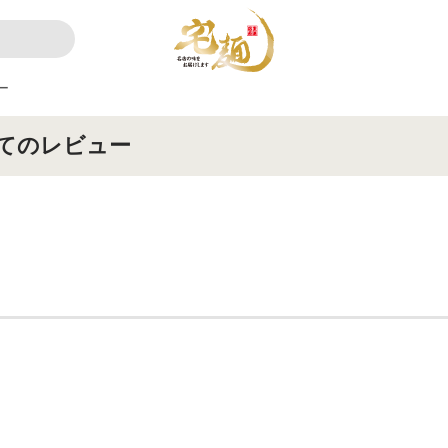
ー
てのレビュー