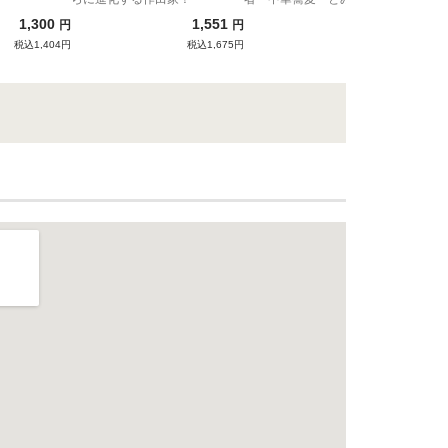
1,300
1,551
1,180
円
円
円
税込1,404円
税込1,675円
税込1,274円