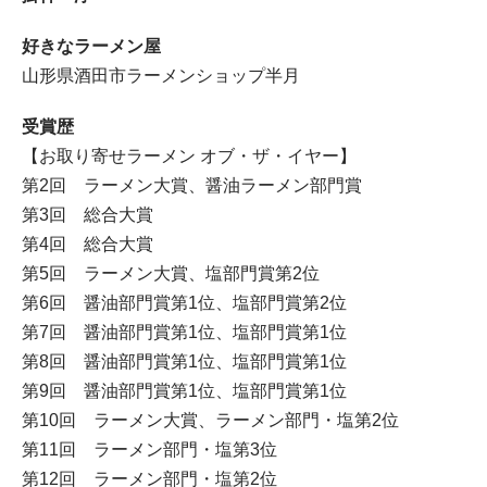
好きなラーメン屋
山形県酒田市ラーメンショップ半月
受賞歴
【お取り寄せラーメン オブ・ザ・イヤー】
第2回 ラーメン大賞、醤油ラーメン部門賞
第3回 総合大賞
第4回 総合大賞
第5回 ラーメン大賞、塩部門賞第2位
第6回 醤油部門賞第1位、塩部門賞第2位
第7回 醤油部門賞第1位、塩部門賞第1位
第8回 醤油部門賞第1位、塩部門賞第1位
第9回 醤油部門賞第1位、塩部門賞第1位
第10回 ラーメン大賞、ラーメン部門・塩第2位
第11回 ラーメン部門・塩第3位
第12回 ラーメン部門・塩第2位