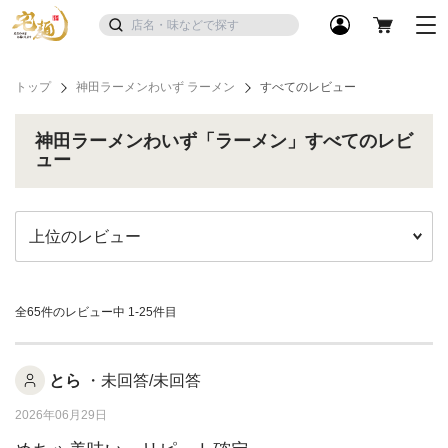
トップ
神田ラーメンわいず ラーメン
すべてのレビュー
神田ラーメンわいず「ラーメン」すべてのレビ
ュー
全65件のレビュー中
1-25件目
とら
・未回答/未回答
2026年06月29日