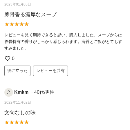
2023年01月05日
豚骨香る濃厚なスープ
レビューを見て期待できると思い、購入しました。スープからは
豚骨特有の香りがしっかり感じられます。海苔とご飯がとてもす
すみました。
0
役に立った
レビューを共有
Kmkm
・40代/男性
2022年11月02日
文句なしの味