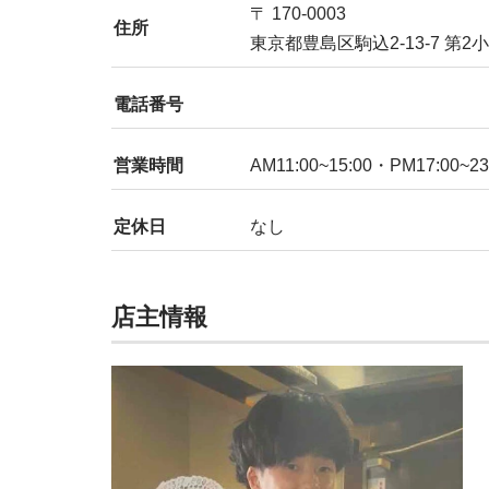
〒 170-0003
住所
東京都豊島区駒込2-13-7 第2小
電話番号
営業時間
AM11:00~15:00・PM17:00~23
定休日
なし
店主情報