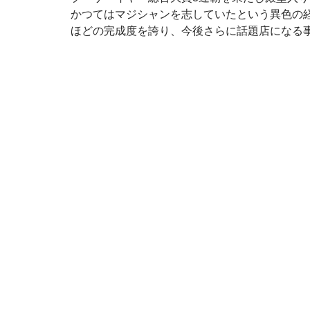
かつてはマジシャンを志していたという異色の
ほどの完成度を誇り、今後さらに話題店になる