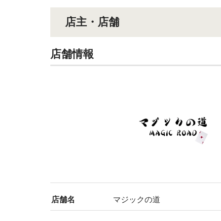
店主・店舗
店舗情報
店舗名
マジックの道