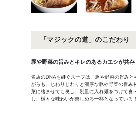
「マジックの道」のこだわり
豚や野菜の旨みとキレのあるカエシが共存
名店のDNAを継ぐスープは、豚や野菜の旨み
がらも、じわりじわりと濃厚な豚や野菜の旨み
菜に絡ませても良し、別皿に入れ麺をつけて食
し、様々な味わいが楽しめる一杯となっている