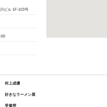
川ビル 1F-103号
:00
村上成優
好きなラーメン屋
受賞歴